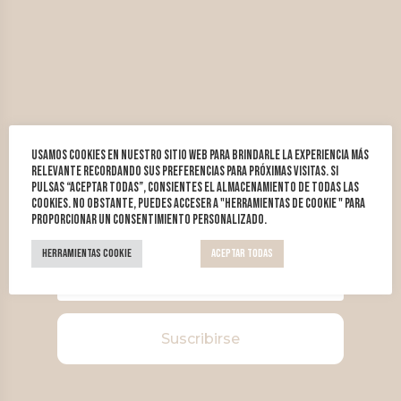
Newsletter
Usamos cookies en nuestro sitio web para brindarle la experiencia más
relevante recordando sus preferencias para próximas visitas. Si
pulsas “Aceptar todas”, consientes el almacenamiento de todas las
cookies. No obstante, puedes acceser a "Herramientas de cookie " para
proporcionar un consentimiento personalizado.
Herramientas Cookie
Aceptar todas
Suscribirse