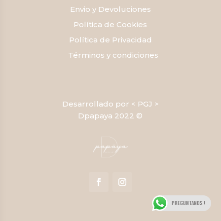
Envio y Devoluciones
Política de Cookies
Política de Privacidad
Términos y condiciones
Desarrollado por < PGJ >
Dpapaya 2022 ©
Preguntanos !