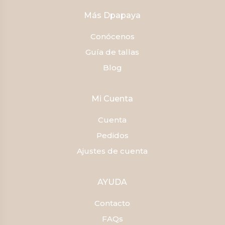
Más Dpapaya
Conócenos
Guía de tallas
Blog
Mi Cuenta
Cuenta
Pedidos
Ajustes de cuenta
AYUDA
Contacto
FAQs