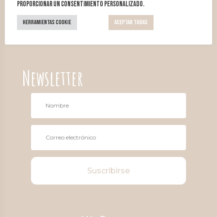
proporcionar un consentimiento personalizado.
Herramientas Cookie
Aceptar todas
Newsletter
Suscribirse