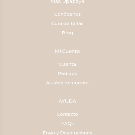
Más Dpapaya
Conócenos
Guía de tallas
Blog
Mi Cuenta
Cuenta
Pedidos
Ajustes de cuenta
AYUDA
Contacto
FAQs
Envio y Devoluciones