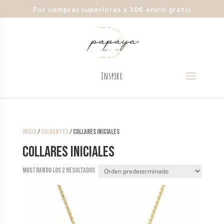
Por compras superiores a 30€ envío gratis
Inicio
/
Colgantes
/ Collares Iniciales
Collares Iniciales
Mostrando los 2 resultados