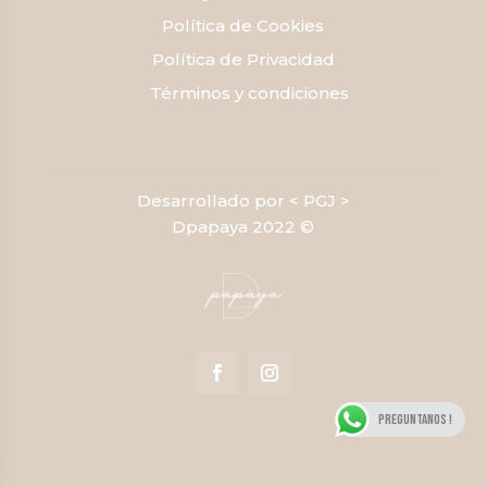
Política de Cookies
Política de Privacidad
Términos y condiciones
Desarrollado por < PGJ >
Dpapaya 2022 ©
Preguntanos !