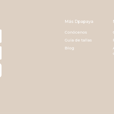
Más Dpapaya
Conócenos
Guía de tallas
Blog