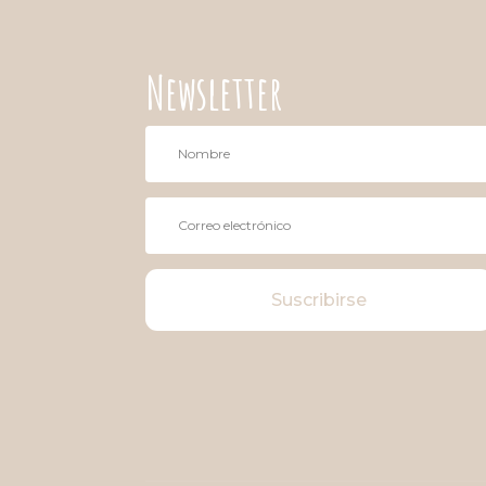
Newsletter
Suscribirse