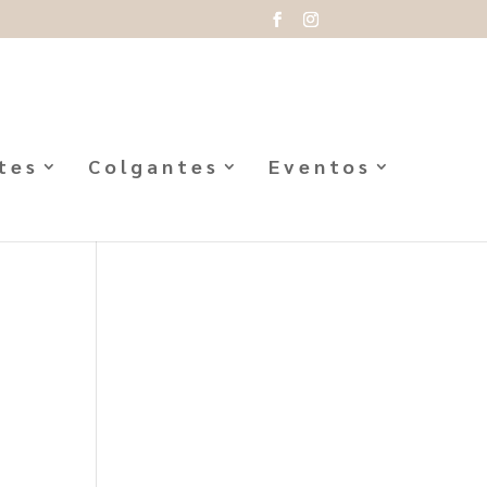
tes
Colgantes
Eventos