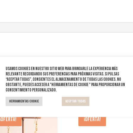
Usamos cookies en nuestro sitio web para brindarle la experiencia más
relevante recordando sus preferencias para próximas visitas. Si pulsas
“Aceptar todas”, consientes el almacenamiento de todas las cookies. No
obstante, puedes acceser a "Herramientas de cookie " para proporcionar un
consentimiento personalizado.
Herramientas Cookie
Aceptar todas
¡Oferta!
¡Oferta!