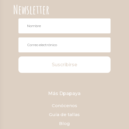
Newsletter
Suscribirse
Más Dpapaya
Conócenos
Guía de tallas
Blog