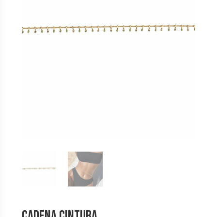
Cadena Cintura