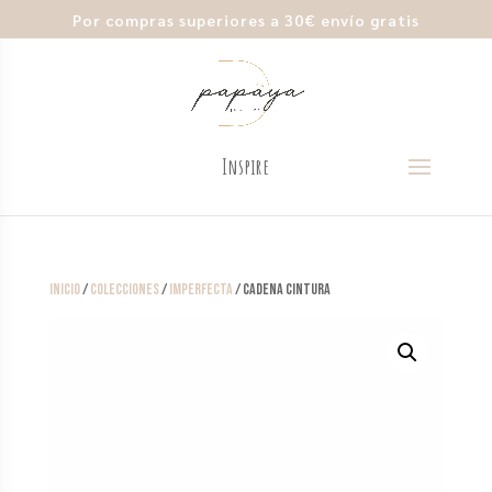
Por compras superiores a 30€ envío gratis
Inicio
/
Colecciones
/
Imperfecta
/ Cadena Cintura