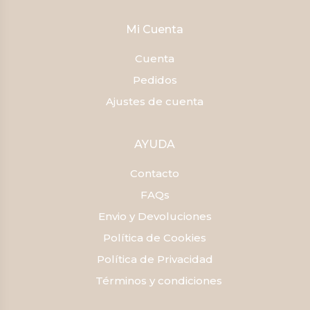
Mi Cuenta
Cuenta
Pedidos
Ajustes de cuenta
AYUDA
Contacto
FAQs
Envio y Devoluciones
Política de Cookies
Política de Privacidad
Términos y condiciones