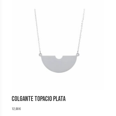
Colgante Topacio Plata
12,00
€