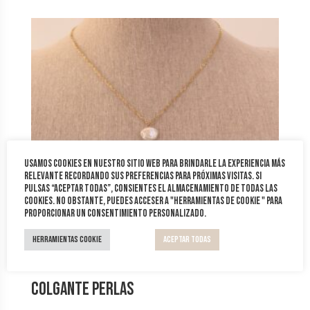
Usamos cookies en nuestro sitio web para brindarle la experiencia más
relevante recordando sus preferencias para próximas visitas. Si
pulsas “Aceptar todas”, consientes el almacenamiento de todas las
cookies. No obstante, puedes acceser a "Herramientas de cookie " para
proporcionar un consentimiento personalizado.
Herramientas Cookie
Aceptar todas
Colgante Perlas