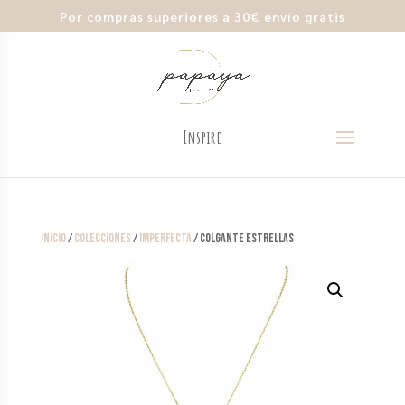
Por compras superiores a 30€ envío gratis
Inicio
/
Colecciones
/
Imperfecta
/ Colgante Estrellas