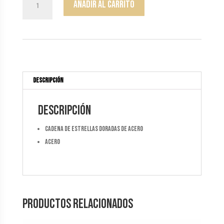
Añadir al carrito
Estrellas
cantidad
Descripción
Descripción
Cadena de estrellas doradas de acero
acero
Productos relacionados