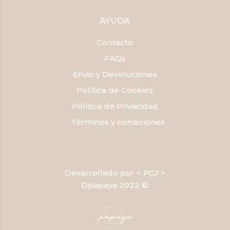
AYUDA
Contacto
FAQs
Envio y Devoluciones
Política de Cookies
Política de Privacidad
Términos y condiciones
Desarrollado por < PGJ >
Dpapaya 2022 ©