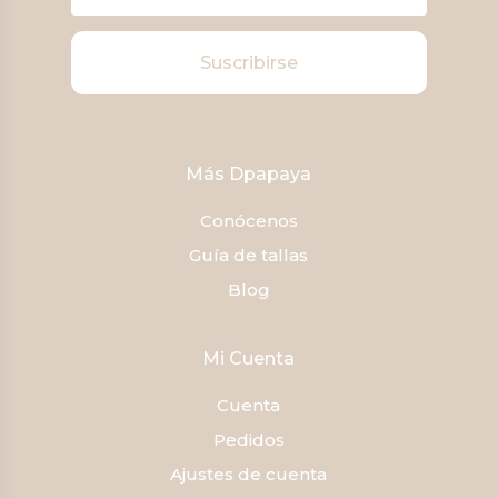
Suscribirse
Más Dpapaya
Conócenos
Guía de tallas
Blog
Mi Cuenta
Cuenta
Pedidos
Ajustes de cuenta