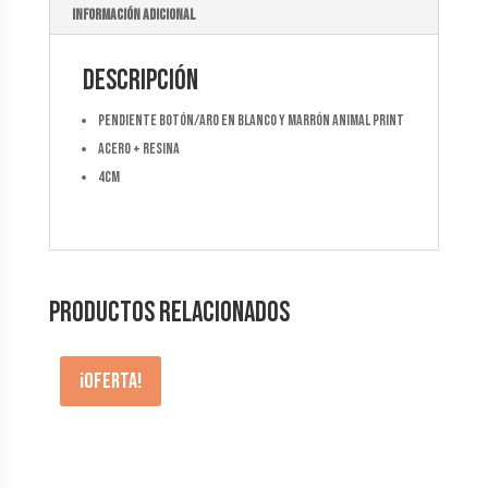
Información adicional
Descripción
Pendiente botón/aro en blanco y marrón animal print
Acero + resina
4cm
Productos relacionados
¡Oferta!