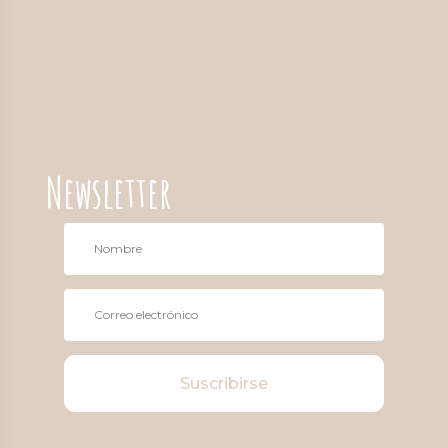
10,00 €.
5,00 €.
Newsletter
Suscribirse