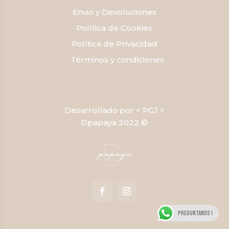
Envio y Devoluciones
Política de Cookies
Política de Privacidad
Términos y condiciones
Desarrollado por < PGJ >
Dpapaya 2022 ©
Preguntanos !