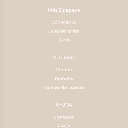
Más Dpapaya
Conócenos
Guía de tallas
Blog
Mi Cuenta
Cuenta
Pedidos
Ajustes de cuenta
AYUDA
Contacto
FAQs