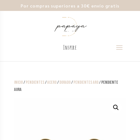
Por compras superiores a 30€ envío gratis
Inicio
/
Pendientes
/
Acero
/
Dorado
/
Pendientes Aro
/ Pendiente
Aura