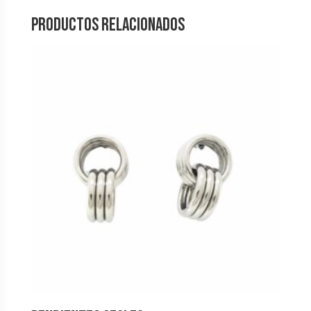
Productos relacionados