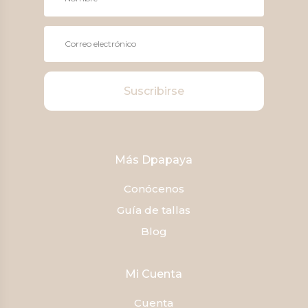
Suscribirse
Más Dpapaya
Conócenos
Guía de tallas
Blog
Mi Cuenta
Cuenta