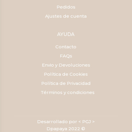
Pedidos
Ajustes de cuenta
AYUDA
Contacto
FAQs
Envio y Devoluciones
Política de Cookies
Política de Privacidad
Términos y condiciones
Desarrollado por < PGJ >
Dpapaya 2022 ©