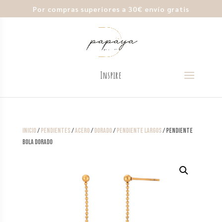
Por compras superiores a 30€ envío gratis
Inicio
/
Pendientes
/
Acero
/
Dorado
/
Pendiente Largos
/ Pendiente
Bola Dorado