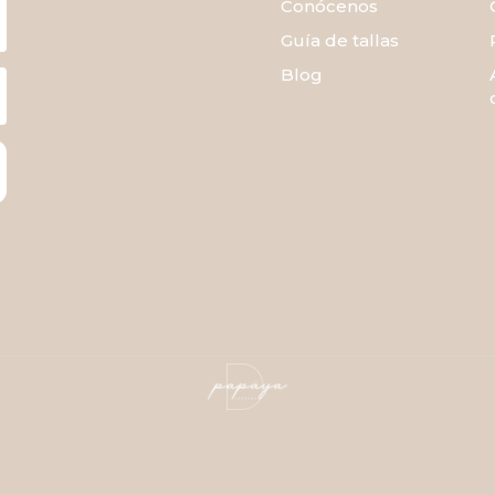
Conócenos
Guía de tallas
Blog