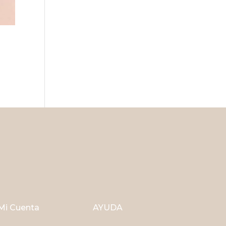
Mi Cuenta
AYUDA