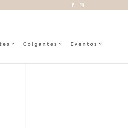
tes
Colgantes
Eventos