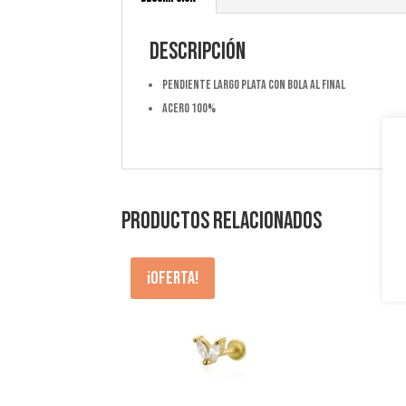
Descripción
Pendiente largo plata con bola al final
Acero 100%
Productos relacionados
¡Oferta!