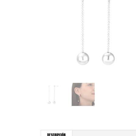
Descripción