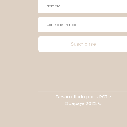
Suscribirse
Desarrollado por < PGJ >
Dpapaya 2022 ©