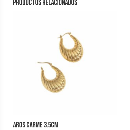
Productos relacionados
Aros Carme 3.5cm