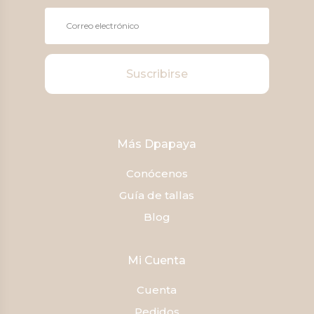
Suscribirse
Más Dpapaya
Conócenos
Guía de tallas
Blog
Mi Cuenta
Cuenta
Pedidos