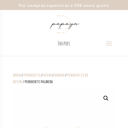
Por compras superiores a 30€ envío gratis
Inicio
/
Pendientes
/
Acero
/
Dorado
/
Pendientes de
Botón
/ Pendiente Palmera