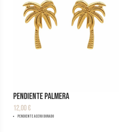
Pendiente Palmera
12,00
€
pendiente acero dorado