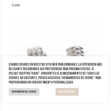
12,00
€
Usamos cookies en nuestro sitio web para brindarle la experiencia más
relevante recordando sus preferencias para próximas visitas. Si
pulsas “Aceptar todas”, consientes el almacenamiento de todas las
cookies. No obstante, puedes acceser a "Herramientas de cookie " para
proporcionar un consentimiento personalizado.
Herramientas Cookie
Aceptar todas