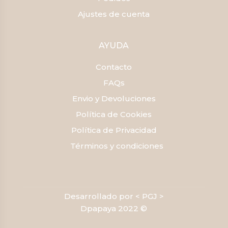
Ajustes de cuenta
AYUDA
Contacto
FAQs
Envio y Devoluciones
Política de Cookies
Política de Privacidad
Términos y condiciones
Desarrollado por < PGJ >
Dpapaya 2022 ©