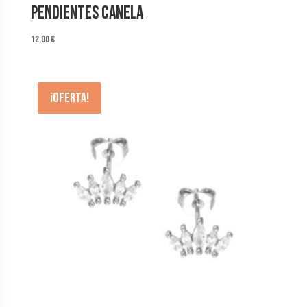
Pendientes Canela
12,00
€
¡Oferta!