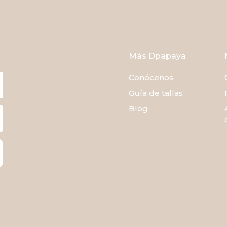
Más Dpapaya
Conócenos
Guía de tallas
Blog