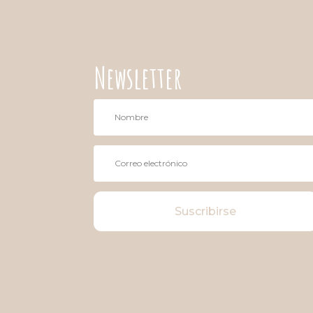
Newsletter
Suscribirse