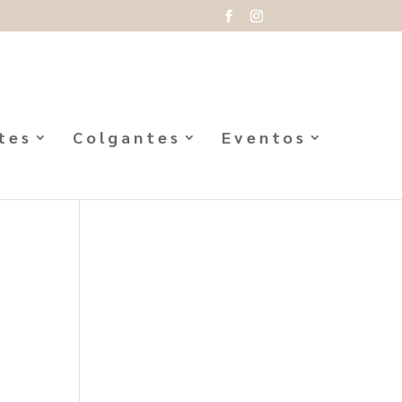
tes
Colgantes
Eventos