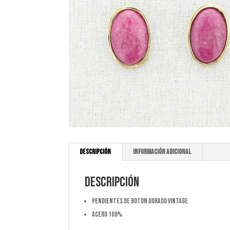
Descripción
Información adicional
Descripción
Pendientes de botón dorado vintage
Acero 100%