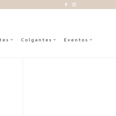
tes
Colgantes
Eventos